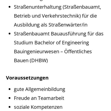
Straßenunterhaltung (Straßenbauamt,
Betrieb und Verkehrstechnik) für die
Ausbildung als Straßenwärter/in
Straßenbauamt Bauausführung für das
Studium Bachelor of Engineering
Bauingenieurwesen – Öffentliches
Bauen (DHBW)
Voraussetzungen
gute Allgemeinbildung
Freude an Teamarbeit
soziale Kompetenzen