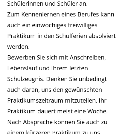
Schülerinnen und Schüler an.
Zum Kennenlernen eines Berufes kann
auch ein einwöchiges freiwilliges
Praktikum in den Schulferien absolviert
werden.
Bewerben Sie sich mit Anschreiben,
Lebenslauf und Ihrem letzten
Schulzeugnis. Denken Sie unbedingt
auch daran, uns den gewünschten
Praktikumszeitraum mitzuteilen. Ihr
Praktikum dauert meist eine Woche.
Nach Absprache können Sie auch zu
einem kürzeren Praktikum zu uns