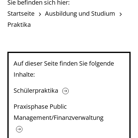
Sie befinden sich hier:
Startseite
Ausbildung und Studium
Praktika
Auf dieser Seite finden Sie folgende
Inhalte:
Schülerpraktika
Praxisphase Public
Management/Finanzverwaltung