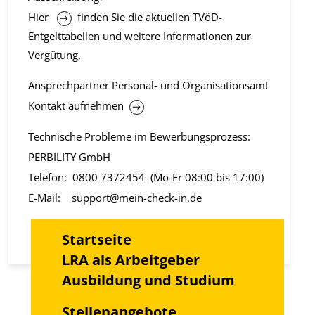
Hier
finden Sie die aktuellen TVöD-
Entgelttabellen und weitere Informationen zur
Vergütung.
Ansprechpartner Personal- und Organisationsamt
Kontakt aufnehmen
Technische Probleme im Bewerbungsprozess:
PERBILITY GmbH
Telefon:
0800 7372454
(Mo-Fr 08:00 bis 17:00)
E-Mail:
support@mein-check-in.de
Startseite
LRA als Arbeitgeber
Ausbildung und Studium
Stellenangebote