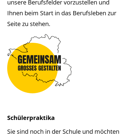
unsere Berufsfelder vorzustellen und
Ihnen beim Start in das Berufsleben zur
Seite zu stehen.
Schülerpraktika
Sie sind noch in der Schule und möchten