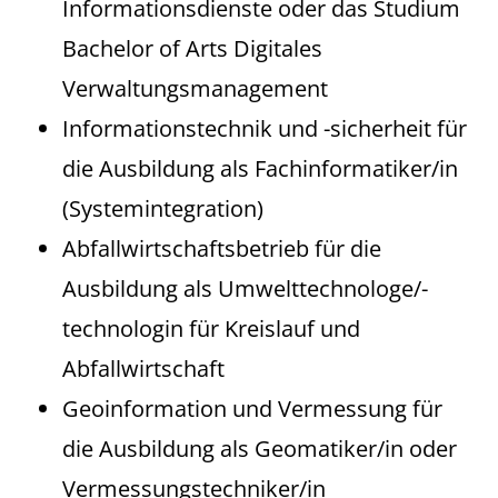
Informationsdienste oder das Studium
Bachelor of Arts Digitales
Verwaltungsmanagement
Informationstechnik und -sicherheit für
die Ausbildung als Fachinformatiker/in
(Systemintegration)
Abfallwirtschaftsbetrieb für die
Ausbildung als Umwelttechnologe/-
technologin für Kreislauf und
Abfallwirtschaft
Geoinformation und Vermessung für
die Ausbildung als Geomatiker/in oder
Vermessungstechniker/in