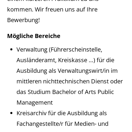
kommen. Wir freuen uns auf Ihre
Bewerbung!
Mögliche Bereiche
Verwaltung (Führerscheinstelle,
Ausländeramt, Kreiskasse …) für die
Ausbildung als Verwaltungswirt/in im
mittleren nichttechnischen Dienst oder
das Studium Bachelor of Arts Public
Management
Kreisarchiv für die Ausbildung als
Fachangestellte/r für Medien- und