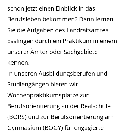
schon jetzt einen Einblick in das
Berufsleben bekommen? Dann lernen
Sie die Aufgaben des Landratsamtes
Esslingen durch ein Praktikum in einem
unserer Ämter oder Sachgebiete
kennen.
In unseren Ausbildungsberufen und
Studiengängen bieten wir
Wochenpraktikumsplätze zur
Berufsorientierung an der Realschule
(BORS) und zur Berufsorientierung am
Gymnasium (BOGY) für engagierte