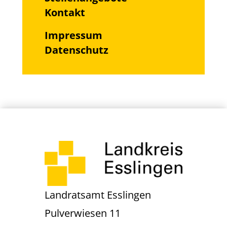
Kontakt
Impressum
Datenschutz
Landratsamt Esslingen
Pulverwiesen 11