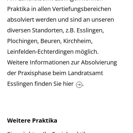
Praktika in allen Vertiefungsbereichen
absolviert werden und sind an unseren
diversen Standorten, z.B. Esslingen,
Plochingen, Beuren, Kirchheim,
Leinfelden-Echterdingen möglich.
Weitere Informationen zur Absolvierung
der Praxisphase beim Landratsamt
Esslingen finden Sie
hier
.
Weitere Praktika