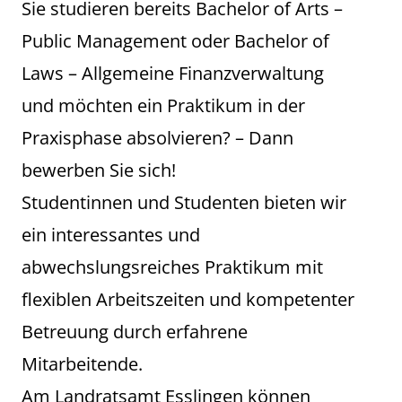
Sie studieren bereits Bachelor of Arts –
Public Management oder Bachelor of
Laws – Allgemeine Finanzverwaltung
und möchten ein Praktikum in der
Praxisphase absolvieren? – Dann
bewerben Sie sich!
Studentinnen und Studenten bieten wir
ein interessantes und
abwechslungsreiches Praktikum mit
flexiblen Arbeitszeiten und kompetenter
Betreuung durch erfahrene
Mitarbeitende.
Am Landratsamt Esslingen können