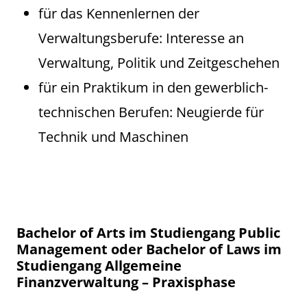
für das Kennenlernen der
Verwaltungsberufe: Interesse an
Verwaltung, Politik und Zeitgeschehen
für ein Praktikum in den gewerblich-
technischen Berufen: Neugierde für
Technik und Maschinen
Bachelor of Arts im Studiengang Public
Management oder Bachelor of Laws im
Studiengang Allgemeine
Finanzverwaltung – Praxisphase