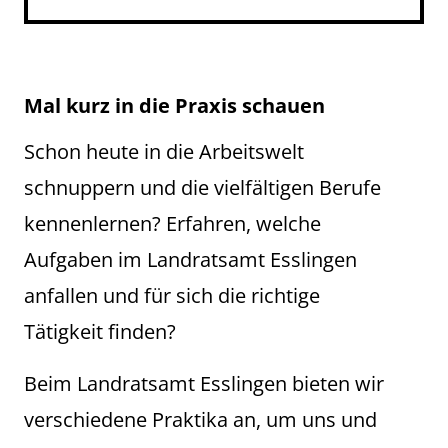
Mal kurz in die Praxis schauen
Schon heute in die Arbeitswelt
schnuppern und die vielfältigen Berufe
kennenlernen? Erfahren, welche
Aufgaben im Landratsamt Esslingen
anfallen und für sich die richtige
Tätigkeit finden?
Beim Landratsamt Esslingen bieten wir
verschiedene Praktika an, um uns und