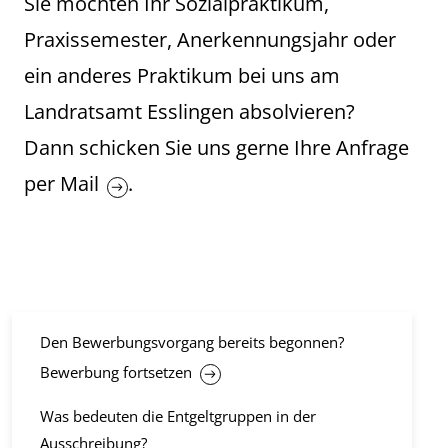
Sie möchten Ihr Sozialpraktikum,
Praxissemester, Anerkennungsjahr oder
ein anderes Praktikum bei uns am
Landratsamt Esslingen absolvieren?
Dann schicken Sie uns gerne Ihre Anfrage
per
Mail
.
Den Bewerbungsvorgang bereits begonnen?
Bewerbung fortsetzen
Was bedeuten die Entgeltgruppen in der
Ausschreibung?