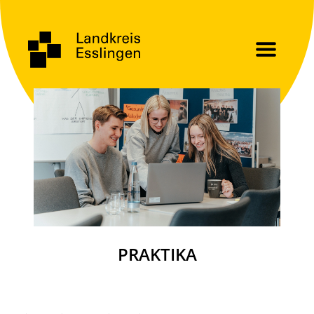
PRAKTIKA